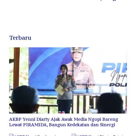
di Ajang Hoegeng Awards 2025
Terbaru
AKBP Yenni Diarty Ajak Awak Media Ngopi Bareng
Lewat PIRAMIDA, Bangun Kedekatan dan Sinergi