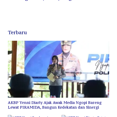
Terbaru
AKBP Yenni Diarty Ajak Awak Media Ngopi Bareng
Lewat PIRAMIDA, Bangun Kedekatan dan Sinergi