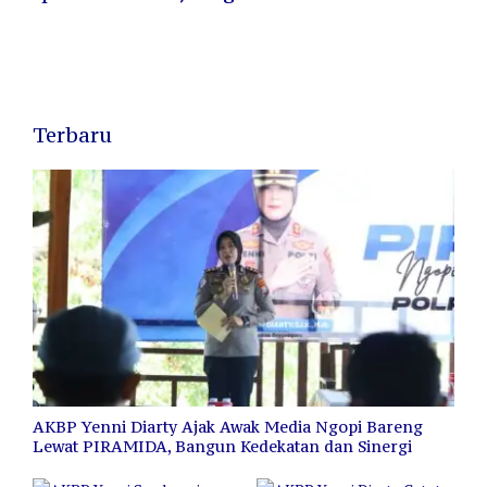
Terbaru
AKBP Yenni Diarty Ajak Awak Media Ngopi Bareng
Lewat PIRAMIDA, Bangun Kedekatan dan Sinergi