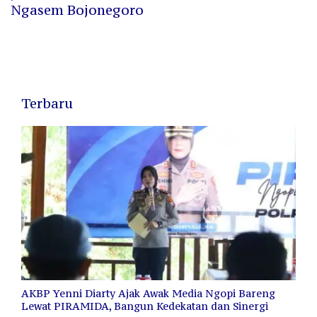
Ngasem Bojonegoro
Terbaru
AKBP Yenni Diarty Ajak Awak Media Ngopi Bareng
Lewat PIRAMIDA, Bangun Kedekatan dan Sinergi