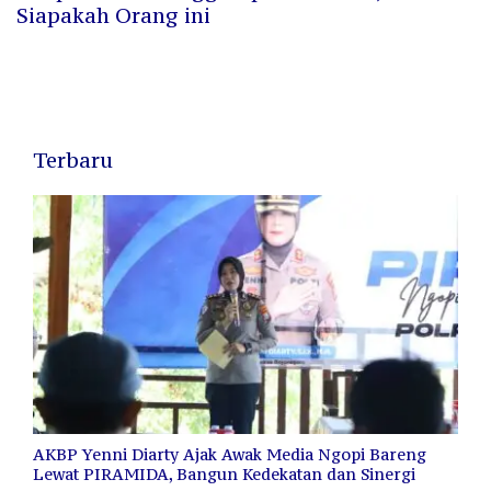
Siapakah Orang ini
Terbaru
AKBP Yenni Diarty Ajak Awak Media Ngopi Bareng
Lewat PIRAMIDA, Bangun Kedekatan dan Sinergi