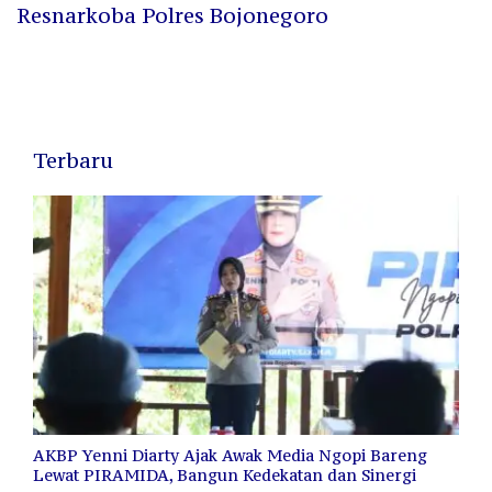
Resnarkoba Polres Bojonegoro
Terbaru
AKBP Yenni Diarty Ajak Awak Media Ngopi Bareng
Lewat PIRAMIDA, Bangun Kedekatan dan Sinergi