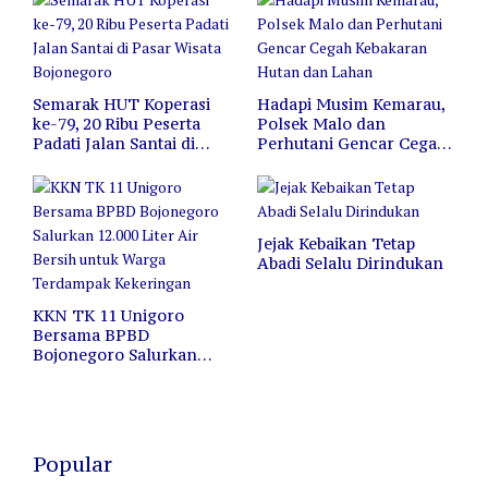
Semarak HUT Koperasi
Hadapi Musim Kemarau,
ke-79, 20 Ribu Peserta
Polsek Malo dan
Padati Jalan Santai di
Perhutani Gencar Cegah
Pasar Wisata Bojonegoro
Kebakaran Hutan dan
Lahan
Jejak Kebaikan Tetap
Abadi Selalu Dirindukan
KKN TK 11 Unigoro
Bersama BPBD
Bojonegoro Salurkan
12.000 Liter Air Bersih
untuk Warga Terdampak
Kekeringan
Popular