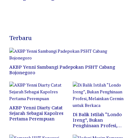
Terbaru
AKBP Yenni Sambangi Padepokan PSHT Cabang
Bojonegoro
AKBP Yenni Diarty Catat
Sejarah Sebagai Kapolres
Di Balik Istilah “Londo
Pertama Perempuan
Ireng”, Bukan
Penghinaan Profesi,
Melainkan Cermin untuk
Berkaca