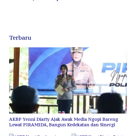
Terbaru
AKBP Yenni Diarty Ajak Awak Media Ngopi Bareng
Lewat PIRAMIDA, Bangun Kedekatan dan Sinergi