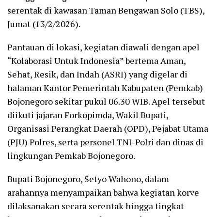
serentak di kawasan Taman Bengawan Solo (TBS),
Jumat (13/2/2026).
Pantauan di lokasi, kegiatan diawali dengan apel
“Kolaborasi Untuk Indonesia” bertema Aman,
Sehat, Resik, dan Indah (ASRI) yang digelar di
halaman Kantor Pemerintah Kabupaten (Pemkab)
Bojonegoro sekitar pukul 06.30 WIB. Apel tersebut
diikuti jajaran Forkopimda, Wakil Bupati,
Organisasi Perangkat Daerah (OPD), Pejabat Utama
(PJU) Polres, serta personel TNI-Polri dan dinas di
lingkungan Pemkab Bojonegoro.
Bupati Bojonegoro, Setyo Wahono, dalam
arahannya menyampaikan bahwa kegiatan korve
dilaksanakan secara serentak hingga tingkat