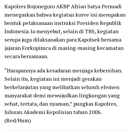
Kapolres Bojonegoro AKBP Afrian Satya Permadi
menegaskan bahwa kegiatan korve ini merupakan
bentuk pelaksanaan instruksi Presiden Republik
Indonesia. Ia menyebut, selain di TBS, kegiatan
serupa juga dilaksanakan para Kapolsek bersama
jajaran Forkopimca di masing-masing kecamatan
secara bersamaan.
“Harapannya ada kesadaran menjaga kebersihan.
Selain itu, kegiatan ini menjadi gerakan
berkelanjutan yang melibatkan seluruh elemen
masyarakat demi mewujudkan lingkungan yang
sehat, tertata, dan nyaman,” pungkas Kapolres,
lulusan Akademi Kepolisian tahun 2006.
(Red/Hum)