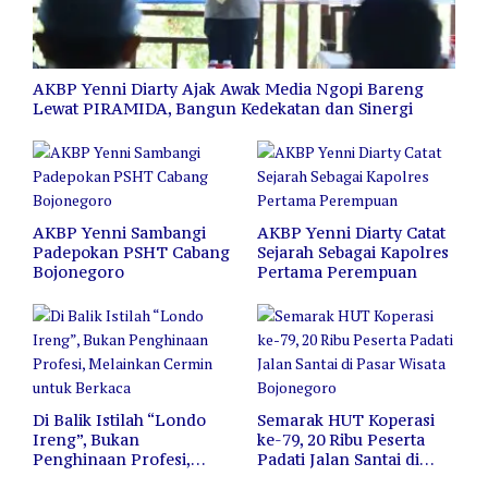
AKBP Yenni Diarty Ajak Awak Media Ngopi Bareng
Lewat PIRAMIDA, Bangun Kedekatan dan Sinergi
AKBP Yenni Sambangi
AKBP Yenni Diarty Catat
Padepokan PSHT Cabang
Sejarah Sebagai Kapolres
Bojonegoro
Pertama Perempuan
Di Balik Istilah “Londo
Semarak HUT Koperasi
Ireng”, Bukan
ke-79, 20 Ribu Peserta
Penghinaan Profesi,
Padati Jalan Santai di
Melainkan Cermin untuk
Pasar Wisata Bojonegoro