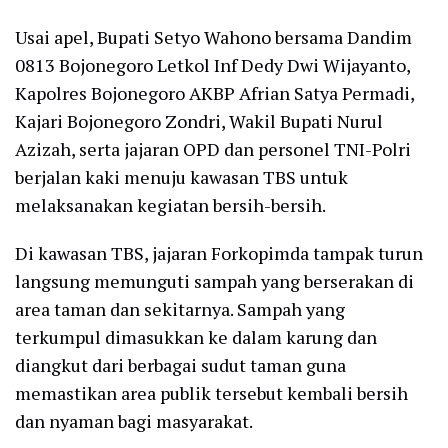
Usai apel, Bupati Setyo Wahono bersama Dandim
0813 Bojonegoro Letkol Inf Dedy Dwi Wijayanto,
Kapolres Bojonegoro AKBP Afrian Satya Permadi,
Kajari Bojonegoro Zondri, Wakil Bupati Nurul
Azizah, serta jajaran OPD dan personel TNI-Polri
berjalan kaki menuju kawasan TBS untuk
melaksanakan kegiatan bersih-bersih.
Di kawasan TBS, jajaran Forkopimda tampak turun
langsung memunguti sampah yang berserakan di
area taman dan sekitarnya. Sampah yang
terkumpul dimasukkan ke dalam karung dan
diangkut dari berbagai sudut taman guna
memastikan area publik tersebut kembali bersih
dan nyaman bagi masyarakat.