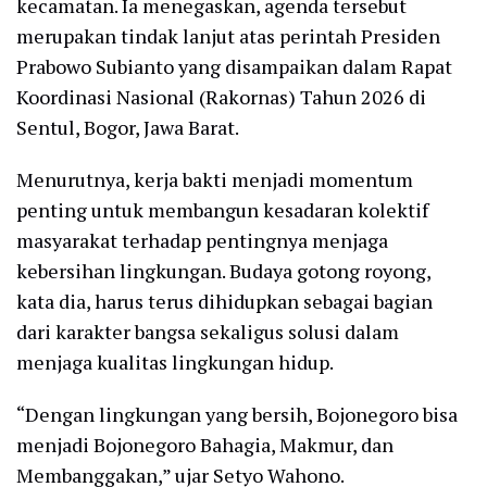
kecamatan. Ia menegaskan, agenda tersebut
merupakan tindak lanjut atas perintah Presiden
Prabowo Subianto yang disampaikan dalam Rapat
Koordinasi Nasional (Rakornas) Tahun 2026 di
Sentul, Bogor, Jawa Barat.
Menurutnya, kerja bakti menjadi momentum
penting untuk membangun kesadaran kolektif
masyarakat terhadap pentingnya menjaga
kebersihan lingkungan. Budaya gotong royong,
kata dia, harus terus dihidupkan sebagai bagian
dari karakter bangsa sekaligus solusi dalam
menjaga kualitas lingkungan hidup.
“Dengan lingkungan yang bersih, Bojonegoro bisa
menjadi Bojonegoro Bahagia, Makmur, dan
Membanggakan,” ujar Setyo Wahono.