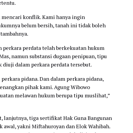
tentu.
 mencari konflik. Kami hanya ingin
umnya belum bersih, tanah ini tidak boleh
 tambahnya.
n perkara perdata telah berkekuatan hukum
Mas, namun substansi dugaan penipuan, tipu
 diuji dalam perkara perdata tersebut.
m perkara pidana. Dan dalam perkara pidana,
menangkan pihak kami. Agung Wibowo
buatan melawan hukum berupa tipu muslihat,”
, lanjutnya, tiga sertifikat Hak Guna Bangunan
 awal, yakni Miftahuroyan dan Elok Wahibah.