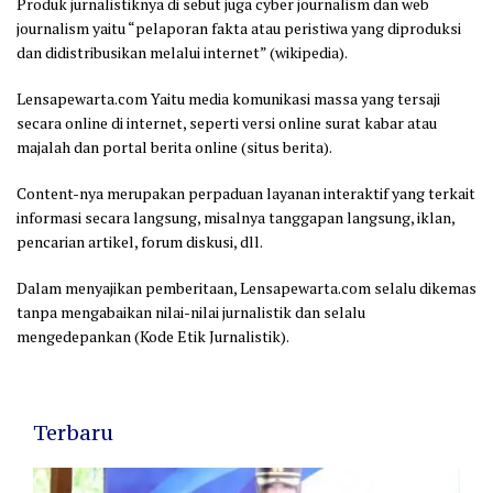
Produk jurnalistiknya di sebut juga cyber journalism dan web
journalism yaitu “pelaporan fakta atau peristiwa yang diproduksi
dan didistribusikan melalui internet” (wikipedia).
Lensapewarta.com Yaitu media komunikasi massa yang tersaji
secara online di internet, seperti versi online surat kabar atau
majalah dan portal berita online (situs berita).
Content-nya merupakan perpaduan layanan interaktif yang terkait
informasi secara langsung, misalnya tanggapan langsung, iklan,
pencarian artikel, forum diskusi, dll.
Dalam menyajikan pemberitaan, Lensapewarta.com selalu dikemas
tanpa mengabaikan nilai-nilai jurnalistik dan selalu
mengedepankan (Kode Etik Jurnalistik).
Terbaru