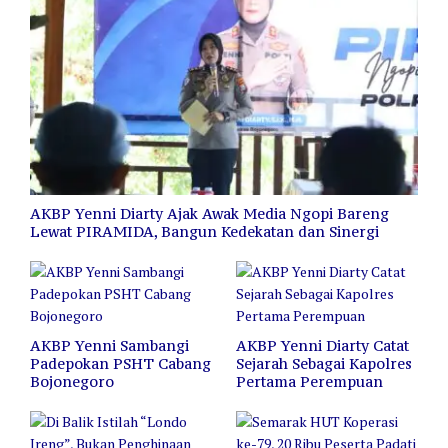
AKBP Yenni Diarty Ajak Awak Media Ngopi Bareng
Lewat PIRAMIDA, Bangun Kedekatan dan Sinergi
AKBP Yenni Sambangi
AKBP Yenni Diarty Catat
Padepokan PSHT Cabang
Sejarah Sebagai Kapolres
Bojonegoro
Pertama Perempuan