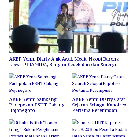
AKBP Yenni Diarty Ajak Awak Media Ngopi Bareng
Lewat PIRAMIDA, Bangun Kedekatan dan Sinergi
AKBP Yenni Sambangi
AKBP Yenni Diarty Catat
Padepokan PSHT Cabang
Sejarah Sebagai Kapolres
Bojonegoro
Pertama Perempuan