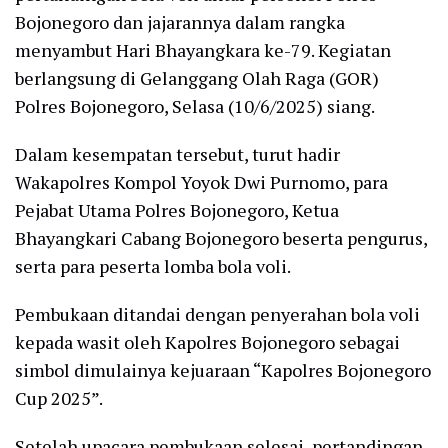
Bojonegoro dan jajarannya dalam rangka
menyambut Hari Bhayangkara ke-79. Kegiatan
berlangsung di Gelanggang Olah Raga (GOR)
Polres Bojonegoro, Selasa (10/6/2025) siang.
Dalam kesempatan tersebut, turut hadir
Wakapolres Kompol Yoyok Dwi Purnomo, para
Pejabat Utama Polres Bojonegoro, Ketua
Bhayangkari Cabang Bojonegoro beserta pengurus,
serta para peserta lomba bola voli.
Pembukaan ditandai dengan penyerahan bola voli
kepada wasit oleh Kapolres Bojonegoro sebagai
simbol dimulainya kejuaraan “Kapolres Bojonegoro
Cup 2025”.
Setelah upacara pembukaan selesai, pertandingan