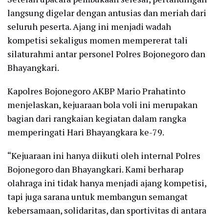
langsung digelar dengan antusias dan meriah dari
seluruh peserta. Ajang ini menjadi wadah
kompetisi sekaligus momen mempererat tali
silaturahmi antar personel Polres Bojonegoro dan
Bhayangkari.
Kapolres Bojonegoro AKBP Mario Prahatinto
menjelaskan, kejuaraan bola voli ini merupakan
bagian dari rangkaian kegiatan dalam rangka
memperingati Hari Bhayangkara ke-79.
“Kejuaraan ini hanya diikuti oleh internal Polres
Bojonegoro dan Bhayangkari. Kami berharap
olahraga ini tidak hanya menjadi ajang kompetisi,
tapi juga sarana untuk membangun semangat
kebersamaan, solidaritas, dan sportivitas di antara