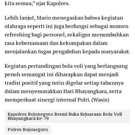
kita semua,” ujar Kapolres.
Lebih lanjut, Mario menegaskan bahwa kegiatan
olahraga seperti ini juga berfungsi sebagai momen
refreshing bagi personel, sekaligus menumbuhkan
rasa kebersamaan dan kekompakan dalam
menjalankan tugas pengabdian kepada masyarakat.
Kegiatan pertandingan bola voli yang berlangsung
penuh semangat ini diharapkan dapat menjadi
tradisi positif yang rutin digelar setiap tahunnya
dalam menyemarakkan Hari Bhayangkara, serta
memperkuat sinergi internal Polri. (Wasis)
Kapolres Bojonegoro Resmi Buka Kejuaraan Bola Voli
Bhayangkara ke-79
Polres Bojonegoro