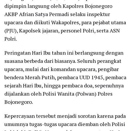
dipimpin langsung oleh Kapolres Bojonegoro
AKBP Afrian Satya Permadi selaku inspektur
upacara dan diikuti Wakapolres, para pejabat utama
(PJU), Kapolsek jajaran, personel Polri, serta ASN
Polri.
Peringatan Hari Ibu tahun ini berlangsung dengan
suasana berbeda dari biasanya. Seluruh perangkat
upacara, mulai dari komandan upacara, pengibar
bendera Merah Putih, pembaca UUD 1945, pembaca
sejarah Hari Ibu, hingga pembaca doa, sepenuhnya
dijalankan oleh Polisi Wanita (Polwan) Polres
Bojonegoro.
Kepercayaan tersebut menjadi sorotan karena pada
umumnya tugas-tugas upacara diemban oleh Polisi