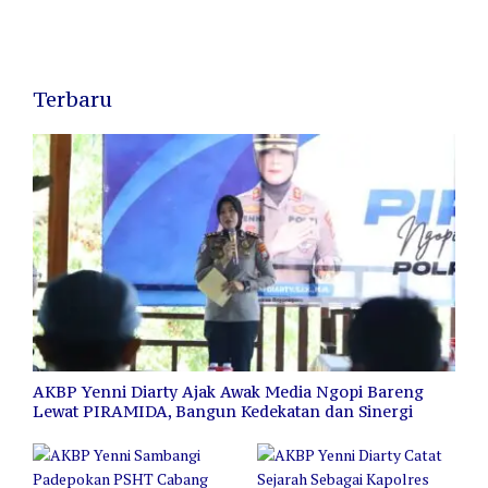
Terbaru
AKBP Yenni Diarty Ajak Awak Media Ngopi Bareng
Lewat PIRAMIDA, Bangun Kedekatan dan Sinergi