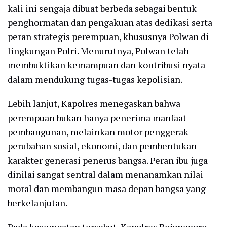
kali ini sengaja dibuat berbeda sebagai bentuk
penghormatan dan pengakuan atas dedikasi serta
peran strategis perempuan, khususnya Polwan di
lingkungan Polri. Menurutnya, Polwan telah
membuktikan kemampuan dan kontribusi nyata
dalam mendukung tugas-tugas kepolisian.
Lebih lanjut, Kapolres menegaskan bahwa
perempuan bukan hanya penerima manfaat
pembangunan, melainkan motor penggerak
perubahan sosial, ekonomi, dan pembentukan
karakter generasi penerus bangsa. Peran ibu juga
dinilai sangat sentral dalam menanamkan nilai
moral dan membangun masa depan bangsa yang
berkelanjutan.