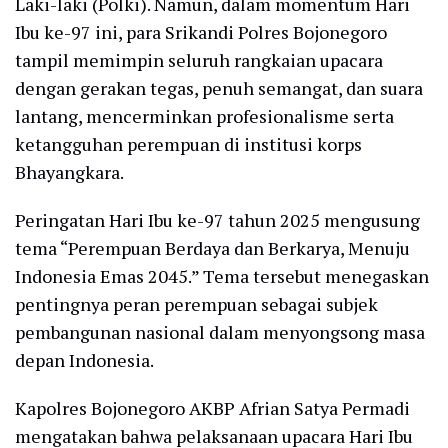
Laki-laki (Polki). Namun, dalam momentum Hari
Ibu ke-97 ini, para Srikandi Polres Bojonegoro
tampil memimpin seluruh rangkaian upacara
dengan gerakan tegas, penuh semangat, dan suara
lantang, mencerminkan profesionalisme serta
ketangguhan perempuan di institusi korps
Bhayangkara.
Peringatan Hari Ibu ke-97 tahun 2025 mengusung
tema “Perempuan Berdaya dan Berkarya, Menuju
Indonesia Emas 2045.” Tema tersebut menegaskan
pentingnya peran perempuan sebagai subjek
pembangunan nasional dalam menyongsong masa
depan Indonesia.
Kapolres Bojonegoro AKBP Afrian Satya Permadi
mengatakan bahwa pelaksanaan upacara Hari Ibu