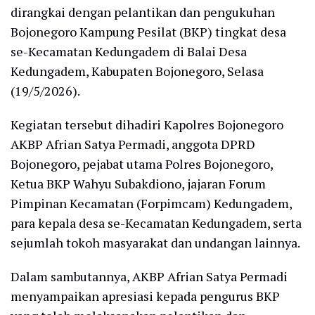
dirangkai dengan pelantikan dan pengukuhan
Bojonegoro Kampung Pesilat (BKP) tingkat desa
se-Kecamatan Kedungadem di Balai Desa
Kedungadem, Kabupaten Bojonegoro, Selasa
(19/5/2026).
Kegiatan tersebut dihadiri Kapolres Bojonegoro
AKBP Afrian Satya Permadi, anggota DPRD
Bojonegoro, pejabat utama Polres Bojonegoro,
Ketua BKP Wahyu Subakdiono, jajaran Forum
Pimpinan Kecamatan (Forpimcam) Kedungadem,
para kepala desa se-Kecamatan Kedungadem, serta
sejumlah tokoh masyarakat dan undangan lainnya.
Dalam sambutannya, AKBP Afrian Satya Permadi
menyampaikan apresiasi kepada pengurus BKP