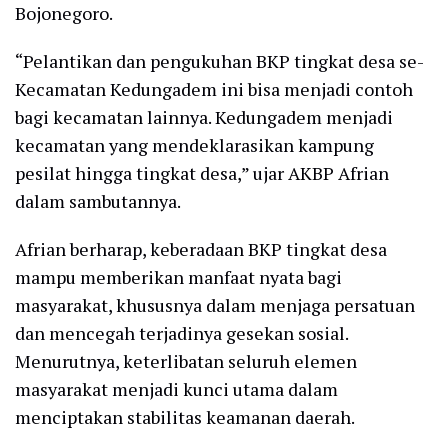
Bojonegoro.
“Pelantikan dan pengukuhan BKP tingkat desa se-
Kecamatan Kedungadem ini bisa menjadi contoh
bagi kecamatan lainnya. Kedungadem menjadi
kecamatan yang mendeklarasikan kampung
pesilat hingga tingkat desa,” ujar AKBP Afrian
dalam sambutannya.
Afrian berharap, keberadaan BKP tingkat desa
mampu memberikan manfaat nyata bagi
masyarakat, khususnya dalam menjaga persatuan
dan mencegah terjadinya gesekan sosial.
Menurutnya, keterlibatan seluruh elemen
masyarakat menjadi kunci utama dalam
menciptakan stabilitas keamanan daerah.