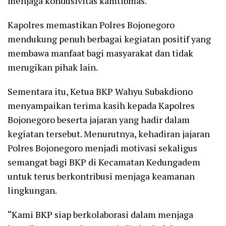
menjaga kondusivitas kamtibmas.
Kapolres memastikan Polres Bojonegoro
mendukung penuh berbagai kegiatan positif yang
membawa manfaat bagi masyarakat dan tidak
merugikan pihak lain.
Sementara itu, Ketua BKP Wahyu Subakdiono
menyampaikan terima kasih kepada Kapolres
Bojonegoro beserta jajaran yang hadir dalam
kegiatan tersebut. Menurutnya, kehadiran jajaran
Polres Bojonegoro menjadi motivasi sekaligus
semangat bagi BKP di Kecamatan Kedungadem
untuk terus berkontribusi menjaga keamanan
lingkungan.
“Kami BKP siap berkolaborasi dalam menjaga