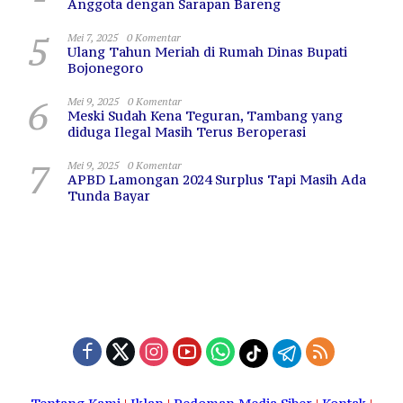
Anggota dengan Sarapan Bareng
5
Mei 7, 2025
0 Komentar
Ulang Tahun Meriah di Rumah Dinas Bupati
Bojonegoro
6
Mei 9, 2025
0 Komentar
Meski Sudah Kena Teguran, Tambang yang
diduga Ilegal Masih Terus Beroperasi
7
Mei 9, 2025
0 Komentar
APBD Lamongan 2024 Surplus Tapi Masih Ada
Tunda Bayar