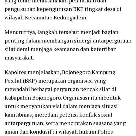
yang telah melaksanakan pelantikan dan
pengukuhan kepengurusan BKP tingkat desa di
wilayah Kecamatan Kedungadem.
Menurutnya, langkah tersebut menjadi bagian
penting dalam membangun sinergi antarperguruan
silat demi menjaga keamanan dan ketertiban
masyarakat.
Kapolres menjelaskan, Bojonegoro Kampung
Pesilat (BKP) merupakan organisasi yang
mewadahi berbagai perguruan pencak silat di
Kabupaten Bojonegoro. Organisasi itu dibentuk
untuk menyatukan visi dalam menjaga situasi
kamtibmas, meredam potensi konflik sosial
antarperguruan, serta menciptakan suasana yang
aman dan kondusif di wilayah hukum Polres