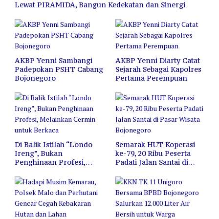
Lewat PIRAMIDA, Bangun Kedekatan dan Sinergi
AKBP Yenni Sambangi
AKBP Yenni Diarty Catat
Padepokan PSHT Cabang
Sejarah Sebagai Kapolres
Bojonegoro
Pertama Perempuan
Di Balik Istilah “Londo
Semarak HUT Koperasi
Ireng”, Bukan
ke-79, 20 Ribu Peserta
Penghinaan Profesi,
Padati Jalan Santai di
Melainkan Cermin untuk
Pasar Wisata Bojonegoro
Berkaca