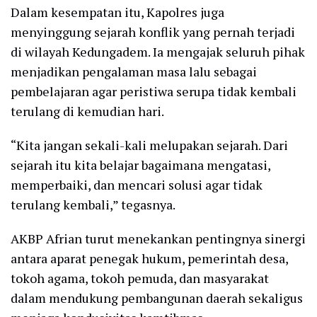
Dalam kesempatan itu, Kapolres juga
menyinggung sejarah konflik yang pernah terjadi
di wilayah Kedungadem. Ia mengajak seluruh pihak
menjadikan pengalaman masa lalu sebagai
pembelajaran agar peristiwa serupa tidak kembali
terulang di kemudian hari.
“Kita jangan sekali-kali melupakan sejarah. Dari
sejarah itu kita belajar bagaimana mengatasi,
memperbaiki, dan mencari solusi agar tidak
terulang kembali,” tegasnya.
AKBP Afrian turut menekankan pentingnya sinergi
antara aparat penegak hukum, pemerintah desa,
tokoh agama, tokoh pemuda, dan masyarakat
dalam mendukung pembangunan daerah sekaligus