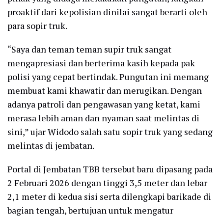
proaktif dari kepolisian dinilai sangat berarti oleh
para sopir truk.
“Saya dan teman teman supir truk sangat
mengapresiasi dan berterima kasih kepada pak
polisi yang cepat bertindak. Pungutan ini memang
membuat kami khawatir dan merugikan. Dengan
adanya patroli dan pengawasan yang ketat, kami
merasa lebih aman dan nyaman saat melintas di
sini,” ujar Widodo salah satu sopir truk yang sedang
melintas di jembatan.
Portal di Jembatan TBB tersebut baru dipasang pada
2 Februari 2026 dengan tinggi 3,5 meter dan lebar
2,1 meter di kedua sisi serta dilengkapi barikade di
bagian tengah, bertujuan untuk mengatur