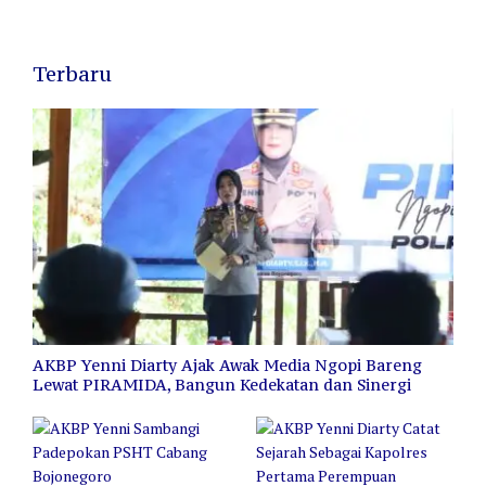
Terbaru
AKBP Yenni Diarty Ajak Awak Media Ngopi Bareng
Lewat PIRAMIDA, Bangun Kedekatan dan Sinergi