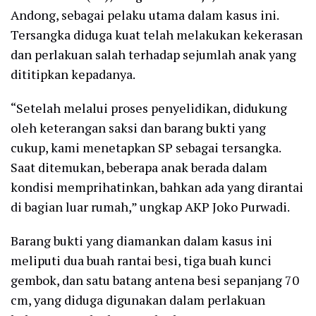
Andong, sebagai pelaku utama dalam kasus ini.
Tersangka diduga kuat telah melakukan kekerasan
dan perlakuan salah terhadap sejumlah anak yang
dititipkan kepadanya.
“Setelah melalui proses penyelidikan, didukung
oleh keterangan saksi dan barang bukti yang
cukup, kami menetapkan SP sebagai tersangka.
Saat ditemukan, beberapa anak berada dalam
kondisi memprihatinkan, bahkan ada yang dirantai
di bagian luar rumah,” ungkap AKP Joko Purwadi.
Barang bukti yang diamankan dalam kasus ini
meliputi dua buah rantai besi, tiga buah kunci
gembok, dan satu batang antena besi sepanjang 70
cm, yang diduga digunakan dalam perlakuan