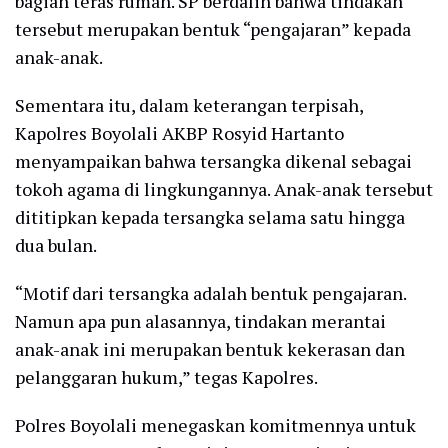
bagian teras rumah. SP berdalih bahwa tindakan
tersebut merupakan bentuk “pengajaran” kepada
anak-anak.
Sementara itu, dalam keterangan terpisah,
Kapolres Boyolali AKBP Rosyid Hartanto
menyampaikan bahwa tersangka dikenal sebagai
tokoh agama di lingkungannya. Anak-anak tersebut
dititipkan kepada tersangka selama satu hingga
dua bulan.
“Motif dari tersangka adalah bentuk pengajaran.
Namun apa pun alasannya, tindakan merantai
anak-anak ini merupakan bentuk kekerasan dan
pelanggaran hukum,” tegas Kapolres.
Polres Boyolali menegaskan komitmennya untuk