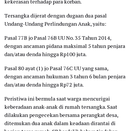
kekerasan terhadap para korban.
Tersangka dijerat dengan dugaan dua pasal
Undang-Undang Perlindungan Anak, yaitu:
Pasal 77B jo Pasal 76B UU No. 35 Tahun 2014,
dengan ancaman pidana maksimal 5 tahun penjara
dan/atau denda hingga Rp100 juta.
Pasal 80 ayat (1) jo Pasal 76C UU yang sama,
dengan ancaman hukuman 3 tahun 6 bulan penjara
dan/atau denda hingga Rp72 juta.
Peristiwa ini bermula saat warga mencurigai
keberadaan anak-anak di rumah tersangka. Saat
dilakukan pengecekan bersama perangkat desa,
ditemukan dua anak dalam keadaan dirantai di