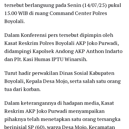
tersebut berlangsung pada Senin (14/07/25) pukul
15.00 WIB di ruang Command Center Polres
Boyolali.
Dalam Konferensi pers tersebut dipimpin oleh
Kasat Reskrim Polres Boyolali AKP Joko Purwadi,
didampingi Kapolsek Andong AKP Anthon Indarto
dan Plt. Kasi Humas IPTU Winarsih.
Turut hadir perwakilan Dinas Sosial Kabupaten
Boyolali, Kepala Desa Mojo, serta salah satu orang
tua dari korban.
Dalam keterangannya di hadapan media, Kasat
Reskrim AKP Joko Purwadi menyampaikan
pihaknya telah menetapkan satu orang tersangka
berinisial SP (60), warga Desa Mojo, Kecamatan