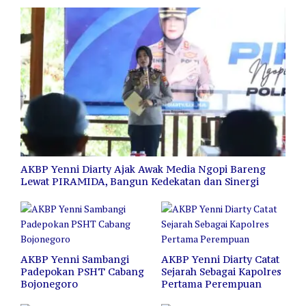
AKBP Yenni Diarty Ajak Awak Media Ngopi Bareng
Lewat PIRAMIDA, Bangun Kedekatan dan Sinergi
AKBP Yenni Sambangi
AKBP Yenni Diarty Catat
Padepokan PSHT Cabang
Sejarah Sebagai Kapolres
Bojonegoro
Pertama Perempuan