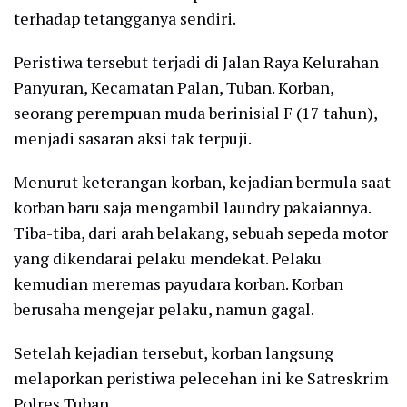
terhadap tetangganya sendiri.
Peristiwa tersebut terjadi di Jalan Raya Kelurahan
Panyuran, Kecamatan Palan, Tuban. Korban,
seorang perempuan muda berinisial F (17 tahun),
menjadi sasaran aksi tak terpuji.
Menurut keterangan korban, kejadian bermula saat
korban baru saja mengambil laundry pakaiannya.
Tiba-tiba, dari arah belakang, sebuah sepeda motor
yang dikendarai pelaku mendekat. Pelaku
kemudian meremas payudara korban. Korban
berusaha mengejar pelaku, namun gagal.
Setelah kejadian tersebut, korban langsung
melaporkan peristiwa pelecehan ini ke Satreskrim
Polres Tuban.