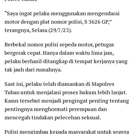
“Saya ingat pelaku menggunakan mengendarai
motor dengan plat nomor polisi, S 3626 GP,”
terangnya, Selasa (29/7/25).
Berbekal nomor polisi sepeda motor, petugas
bergerak cepat. Hanya dalam waktu lima jam,
pelaku berhasil ditangkap di tempat kerjanya yang
tak jauh dari rumahnya.
Saat ini, pelaku telah diamankan di Mapolres
Tuban untuk menjalani proses hukum lebih lanjut.
Kasus tersebut menjadi pengingat penting tentang
pentingnya menghormati perempuan dan
mencegah tindakan pelecehan seksual.
Polisi mengimbau kepada masyarakat untuk segera